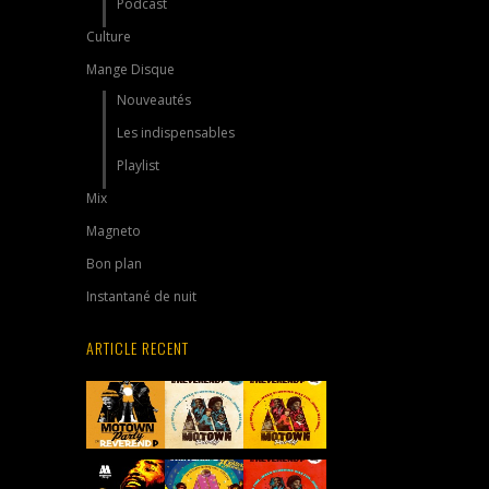
Podcast
Culture
Mange Disque
Nouveautés
Les indispensables
Playlist
Mix
Magneto
Bon plan
Instantané de nuit
ARTICLE RECENT