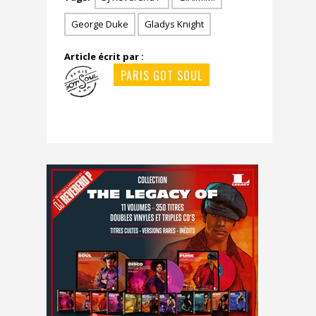
George Duke
Gladys Knight
Article écrit par :
PARIS GOT SOUL