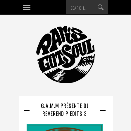
G.A.M.M PRÉSENTE DJ
REVEREND P EDITS 3